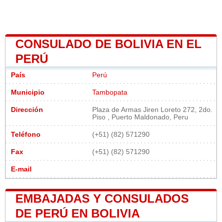
CONSULADO DE BOLIVIA EN EL
PERÚ
País
Perú
Municipio
Tambopata
Dirección
Plaza de Armas Jiren Loreto 272, 2do.
Piso , Puerto Maldonado, Peru
Teléfono
(+51) (82) 571290
Fax
(+51) (82) 571290
E-mail
EMBAJADAS Y CONSULADOS
DE PERÚ EN BOLIVIA