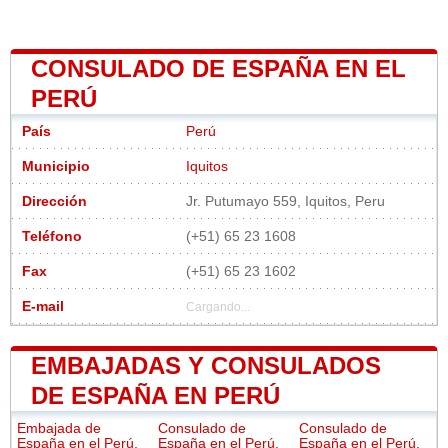
CONSULADO DE ESPAÑA EN EL
PERÚ
País
Perú
Municipio
Iquitos
Dirección
Jr. Putumayo 559, Iquitos, Peru
Teléfono
(+51) 65 23 1608
Fax
(+51) 65 23 1602
E-mail
Cargando...
EMBAJADAS Y CONSULADOS
DE ESPAÑA EN PERÚ
Embajada de
Consulado de
Consulado de
España en el Perú,
España en el Perú,
España en el Perú,