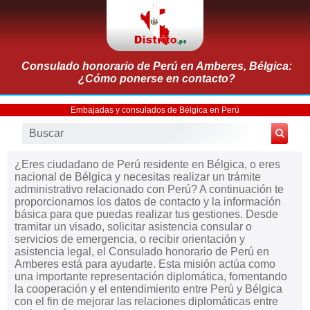
Consulado honorario de Perú en Amberes, Bélgica:
¿Cómo ponerse en contacto?
Embajadas y consulados de Bélgica en Perú
¿Eres ciudadano de Perú residente en Bélgica, o eres
nacional de Bélgica y necesitas realizar un trámite
administrativo relacionado con Perú? A continuación te
proporcionamos los datos de contacto y la información
básica para que puedas realizar tus gestiones. Desde
tramitar un visado, solicitar asistencia consular o
servicios de emergencia, o recibir orientación y
asistencia legal, el Consulado honorario de Perú en
Amberes está para ayudarte. Esta misión actúa como
una importante representación diplomática, fomentando
la cooperación y el entendimiento entre Perú y Bélgica
con el fin de mejorar las relaciones diplomáticas entre