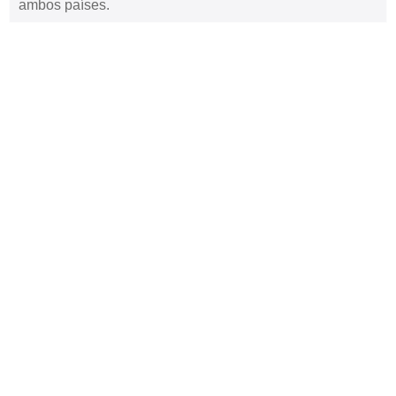
ambos países.