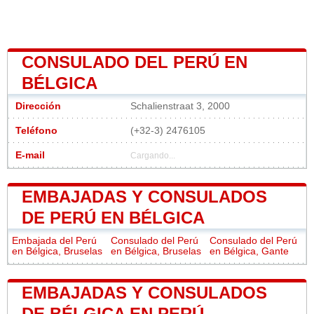
CONSULADO DEL PERÚ EN
BÉLGICA
Dirección
Schalienstraat 3, 2000
Teléfono
(+32-3) 2476105
E-mail
Cargando...
EMBAJADAS Y CONSULADOS
DE PERÚ EN BÉLGICA
Embajada del Perú
Consulado del Perú
Consulado del Perú
en Bélgica, Bruselas
en Bélgica, Bruselas
en Bélgica, Gante
EMBAJADAS Y CONSULADOS
DE BÉLGICA EN PERÚ