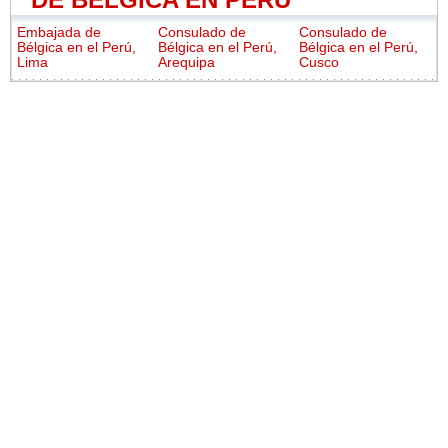
Embajada de
Consulado de
Consulado de
Bélgica en el Perú,
Bélgica en el Perú,
Bélgica en el Perú,
Lima
Arequipa
Cusco