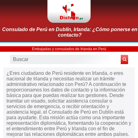
Consulado de Perú en Dublín, Irlanda: ¿Cómo ponerse en
contacto?
Embajadas y consulados de Irlanda en Perú
¿Eres ciudadano de Perú residente en Irlanda, o eres
nacional de Irlanda y necesitas realizar un trámite
administrativo relacionado con Perú? A continuación te
proporcionamos los datos de contacto y la información
básica para que puedas realizar tus gestiones. Desde
tramitar un visado, solicitar asistencia consular o
servicios de emergencia, o recibir orientación y
asistencia legal, el Consulado de Perú en Dublín está
para ayudarte. Esta misión actúa como una importante
representación diplomática, fomentando la cooperación y
el entendimiento entre Perú y Irlanda con el fin de
mejorar las relaciones diplomáticas entre ambos países.