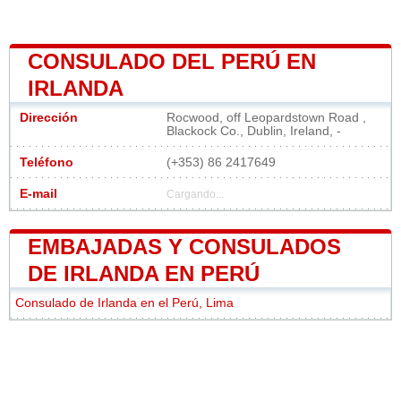
CONSULADO DEL PERÚ EN
IRLANDA
Dirección
Rocwood, off Leopardstown Road ,
Blackock Co., Dublin, Ireland, -
Teléfono
(+353) 86 2417649
E-mail
Cargando...
EMBAJADAS Y CONSULADOS
DE IRLANDA EN PERÚ
Consulado de Irlanda en el Perú, Lima