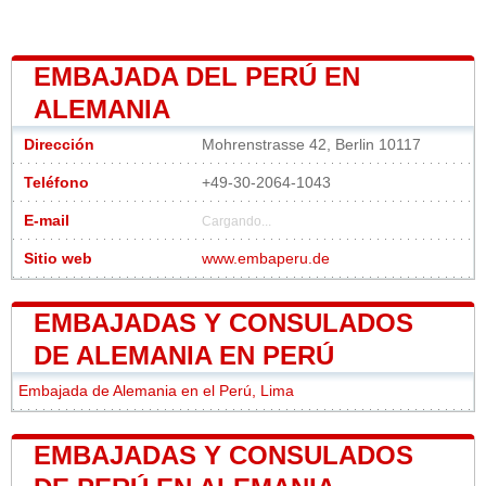
EMBAJADA DEL PERÚ EN
ALEMANIA
Dirección
Mohrenstrasse 42, Berlin 10117
Teléfono
+49-30-2064-1043
E-mail
Cargando...
Sitio web
www.embaperu.de
EMBAJADAS Y CONSULADOS
DE ALEMANIA EN PERÚ
Embajada de Alemania en el Perú, Lima
EMBAJADAS Y CONSULADOS