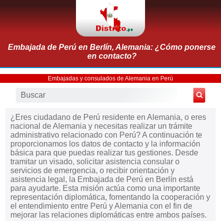
Embajada de Perú en Berlín, Alemania: ¿Cómo ponerse
en contacto?
Embajadas y consulados de Alemania en Perú
¿Eres ciudadano de Perú residente en Alemania, o eres
nacional de Alemania y necesitas realizar un trámite
administrativo relacionado con Perú? A continuación te
proporcionamos los datos de contacto y la información
básica para que puedas realizar tus gestiones. Desde
tramitar un visado, solicitar asistencia consular o
servicios de emergencia, o recibir orientación y
asistencia legal, la Embajada de Perú en Berlín está
para ayudarte. Esta misión actúa como una importante
representación diplomática, fomentando la cooperación y
el entendimiento entre Perú y Alemania con el fin de
mejorar las relaciones diplomáticas entre ambos países.