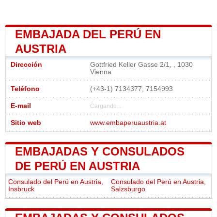
EMBAJADA DEL PERÚ EN
AUSTRIA
Dirección
Gottfried Keller Gasse 2/1, , 1030
Vienna
Teléfono
(+43-1) 7134377, 7154993
E-mail
Cargando...
Sitio web
www.embaperuaustria.at
EMBAJADAS Y CONSULADOS
DE PERÚ EN AUSTRIA
Consulado del Perú en Austria,
Consulado del Perú en Austria,
Insbruck
Salzsburgo