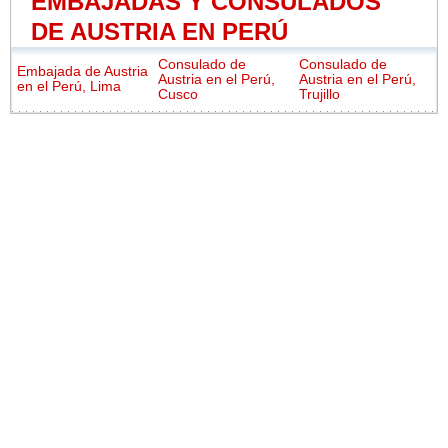
EMBAJADAS Y CONSULADOS
DE AUSTRIA EN PERÚ
Consulado de
Consulado de
Embajada de Austria
Austria en el Perú,
Austria en el Perú,
en el Perú, Lima
Cusco
Trujillo