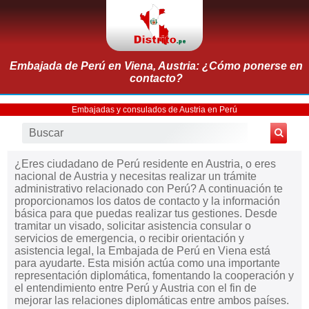
Embajada de Perú en Viena, Austria: ¿Cómo ponerse en
contacto?
Embajadas y consulados de Austria en Perú
¿Eres ciudadano de Perú residente en Austria, o eres
nacional de Austria y necesitas realizar un trámite
administrativo relacionado con Perú? A continuación te
proporcionamos los datos de contacto y la información
básica para que puedas realizar tus gestiones. Desde
tramitar un visado, solicitar asistencia consular o
servicios de emergencia, o recibir orientación y
asistencia legal, la Embajada de Perú en Viena está
para ayudarte. Esta misión actúa como una importante
representación diplomática, fomentando la cooperación y
el entendimiento entre Perú y Austria con el fin de
mejorar las relaciones diplomáticas entre ambos países.