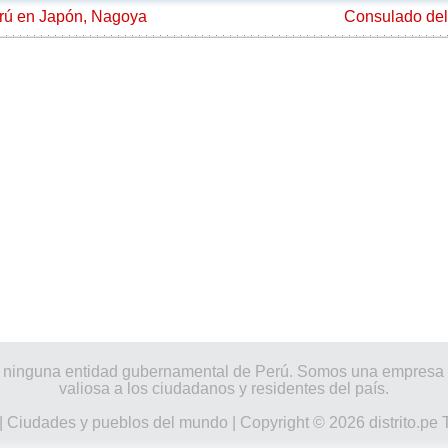
rú en Japón, Nagoya
Consulado del
 por ninguna entidad gubernamental de Perú. Somos una empresa
valiosa a los ciudadanos y residentes del país.
|
Ciudades y pueblos del mundo
| Copyright © 2026 distrito.pe