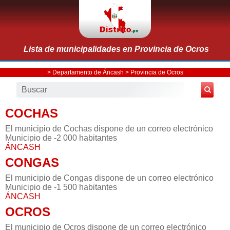
Lista de municipalidades en Provincia de Ocros
>
Departamento de Áncash
>
Provincia de Ocros
COCHAS
El municipio de Cochas dispone de un correo electrónico
Municipio de -2 000 habitantes
ÁNCASH
CONGAS
El municipio de Congas dispone de un correo electrónico
Municipio de -1 500 habitantes
ÁNCASH
OCROS
El municipio de Ocros dispone de un correo electrónico