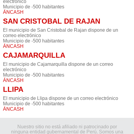
electrónico
Municipio de -500 habitantes
ÁNCASH
SAN CRISTOBAL DE RAJAN
El municipio de San Cristobal de Rajan dispone de un
correo electrónico
Municipio de -500 habitantes
ÁNCASH
CAJAMARQUILLA
El municipio de Cajamarquilla dispone de un correo
electrónico
Municipio de -500 habitantes
ÁNCASH
LLIPA
El municipio de Llipa dispone de un correo electrónico
Municipio de -500 habitantes
ÁNCASH
Nuestro sitio no está afiliado ni patrocinado por
ninguna entidad gubernamental de Perú. Somos una