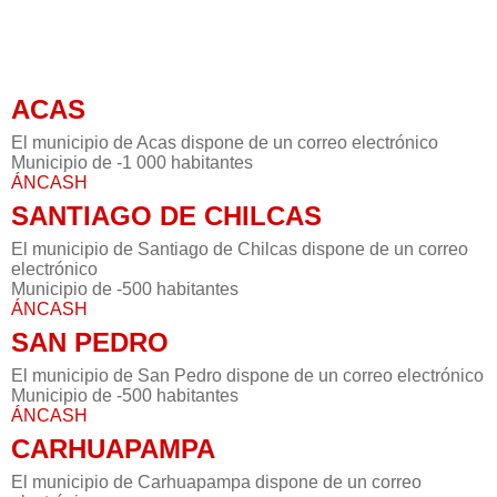
ACAS
El municipio de Acas dispone de un correo electrónico
Municipio de -1 000 habitantes
ÁNCASH
SANTIAGO DE CHILCAS
El municipio de Santiago de Chilcas dispone de un correo
electrónico
Municipio de -500 habitantes
ÁNCASH
SAN PEDRO
El municipio de San Pedro dispone de un correo electrónico
Municipio de -500 habitantes
ÁNCASH
CARHUAPAMPA
El municipio de Carhuapampa dispone de un correo