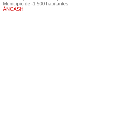
Municipio de -1 500 habitantes
ÁNCASH