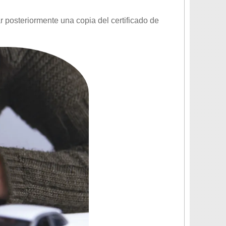
r posteriormente una copia del certificado de