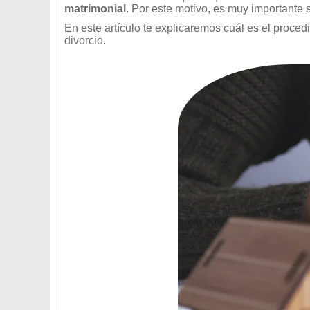
matrimonial
. Por este motivo, es muy importante
En este artículo te explicaremos cuál es el proced
divorcio.