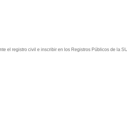
nte el registro civil e inscribir en los Registros Públicos de l