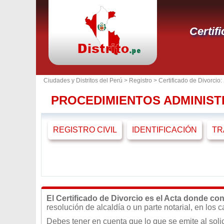
Certif
Ciudades y Distritos del Perú >
Registro
> Certificado de Divorcio
PROCEDIMIENTOS ADMINIST
REGISTRO CIVIL
IDENTIFICACIÓN
TR
El Certificado de Divorcio es el Acta donde con
resolución de alcaldía o un parte notarial, en los
Debes tener en cuenta que lo que se emite al solici