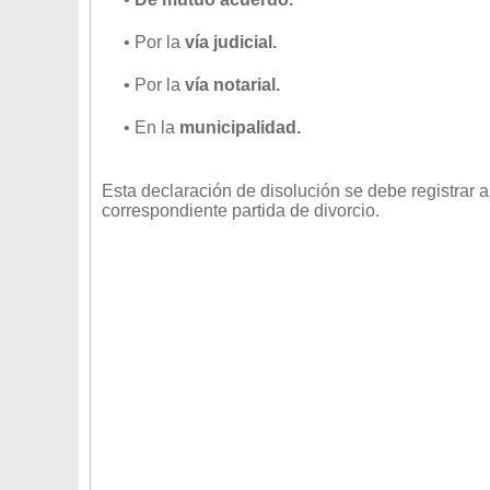
• Por la
vía judicial.
• Por la
vía notarial.
• En la
municipalidad.
Esta declaración de disolución se debe registrar a
correspondiente partida de divorcio.