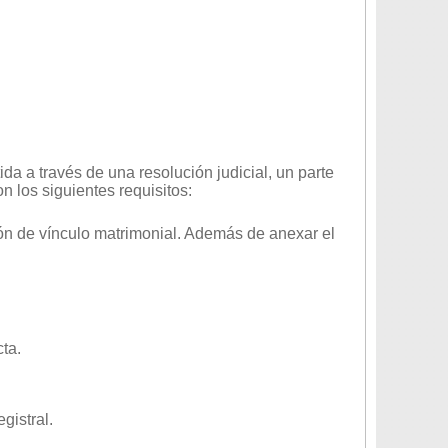
ida a través de una resolución judicial, un parte
n los siguientes requisitos:
ión de vínculo matrimonial. Además de anexar el
ta.
gistral.