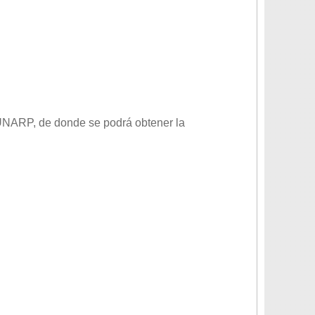
a SUNARP, de donde se podrá obtener la