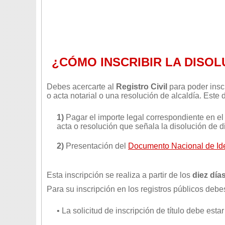
¿CÓMO INSCRIBIR LA DISOL
Debes acercarte al
Registro Civil
para poder inscr
o acta notarial o una resolución de alcaldía. Este
1)
Pagar el importe legal correspondiente en el
acta o resolución que señala la disolución de d
2)
Presentación del
Documento Nacional de Iden
Esta inscripción se realiza a partir de los
diez día
Para su inscripción en los registros públicos debe
• La solicitud de inscripción de título debe esta