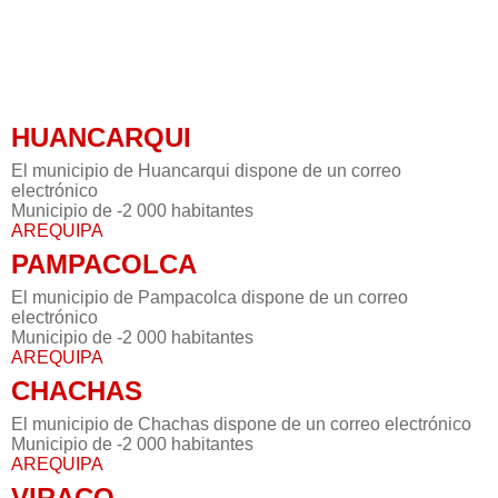
HUANCARQUI
El municipio de Huancarqui dispone de un correo
electrónico
Municipio de -2 000 habitantes
AREQUIPA
PAMPACOLCA
El municipio de Pampacolca dispone de un correo
electrónico
Municipio de -2 000 habitantes
AREQUIPA
CHACHAS
El municipio de Chachas dispone de un correo electrónico
Municipio de -2 000 habitantes
AREQUIPA
VIRACO