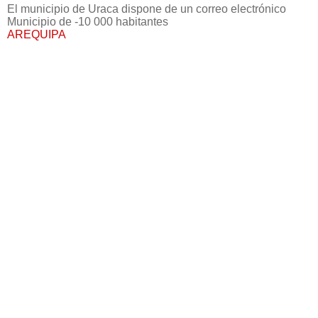
El municipio de Uraca dispone de un correo electrónico
Municipio de -10 000 habitantes
AREQUIPA