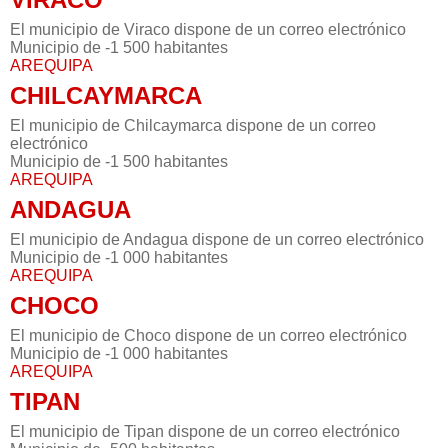
El municipio de Viraco dispone de un correo electrónico
Municipio de -1 500 habitantes
AREQUIPA
CHILCAYMARCA
El municipio de Chilcaymarca dispone de un correo
electrónico
Municipio de -1 500 habitantes
AREQUIPA
ANDAGUA
El municipio de Andagua dispone de un correo electrónico
Municipio de -1 000 habitantes
AREQUIPA
CHOCO
El municipio de Choco dispone de un correo electrónico
Municipio de -1 000 habitantes
AREQUIPA
TIPAN
El municipio de Tipan dispone de un correo electrónico