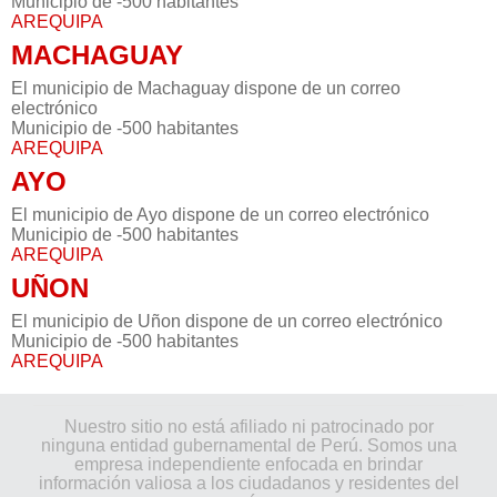
Municipio de -500 habitantes
AREQUIPA
MACHAGUAY
El municipio de Machaguay dispone de un correo
electrónico
Municipio de -500 habitantes
AREQUIPA
AYO
El municipio de Ayo dispone de un correo electrónico
Municipio de -500 habitantes
AREQUIPA
UÑON
El municipio de Uñon dispone de un correo electrónico
Municipio de -500 habitantes
AREQUIPA
Nuestro sitio no está afiliado ni patrocinado por
ninguna entidad gubernamental de Perú. Somos una
empresa independiente enfocada en brindar
información valiosa a los ciudadanos y residentes del