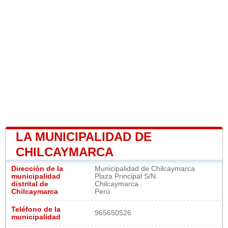
LA MUNICIPALIDAD DE
CHILCAYMARCA
Dirección de la
Municipalidad de Chilcaymarca
municipalidad
Plaza Principal S/N
distrital de
Chilcaymarca
Chilcaymarca
Perú
Teléfono de la
965650526
municipalidad