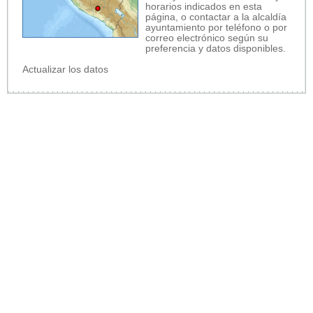
horarios indicados en esta
página, o contactar a la alcaldía
ayuntamiento por teléfono o por
correo electrónico según su
preferencia y datos disponibles.
Actualizar los datos