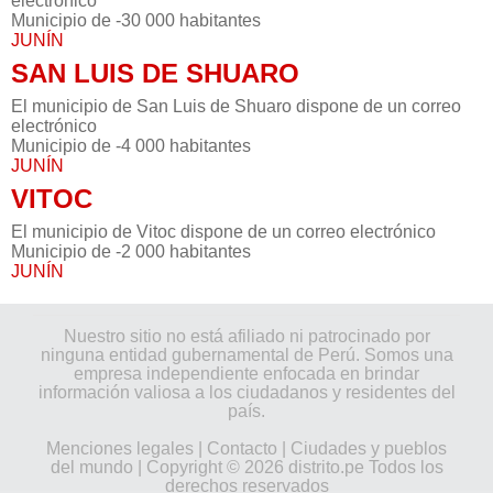
electrónico
Municipio de -30 000 habitantes
JUNÍN
SAN LUIS DE SHUARO
El municipio de San Luis de Shuaro dispone de un correo
electrónico
Municipio de -4 000 habitantes
JUNÍN
VITOC
El municipio de Vitoc dispone de un correo electrónico
Municipio de -2 000 habitantes
JUNÍN
Nuestro sitio no está afiliado ni patrocinado por
ninguna entidad gubernamental de Perú. Somos una
empresa independiente enfocada en brindar
información valiosa a los ciudadanos y residentes del
país.
Menciones legales
|
Contacto
|
Ciudades y pueblos
del mundo
| Copyright © 2026 distrito.pe Todos los
derechos reservados