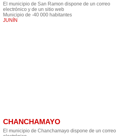
El municipio de San Ramon dispone de un correo
electrónico y de un sitio web
Municipio de -40 000 habitantes
JUNÍN
CHANCHAMAYO
El municipio de Chanchamayo dispone de un correo