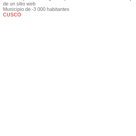
de un sitio web
Municipio de -3 000 habitantes
CUSCO