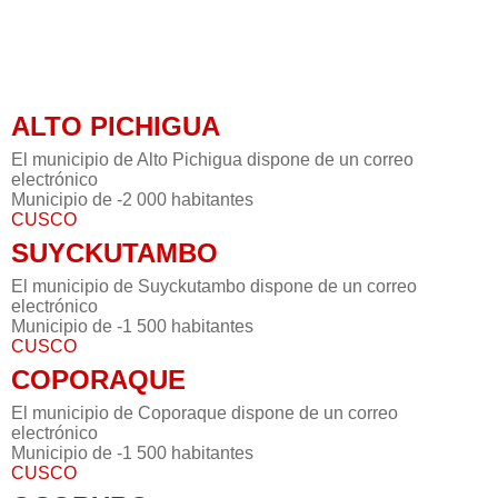
ALTO PICHIGUA
El municipio de Alto Pichigua dispone de un correo
electrónico
Municipio de -2 000 habitantes
CUSCO
SUYCKUTAMBO
El municipio de Suyckutambo dispone de un correo
electrónico
Municipio de -1 500 habitantes
CUSCO
COPORAQUE
El municipio de Coporaque dispone de un correo
electrónico
Municipio de -1 500 habitantes
CUSCO