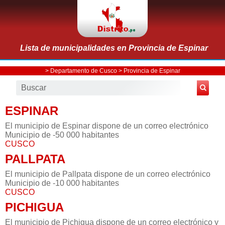
Lista de municipalidades en Provincia de Espinar
>
Departamento de Cusco
>
Provincia de Espinar
ESPINAR
El municipio de Espinar dispone de un correo electrónico
Municipio de -50 000 habitantes
CUSCO
PALLPATA
El municipio de Pallpata dispone de un correo electrónico
Municipio de -10 000 habitantes
CUSCO
PICHIGUA
El municipio de Pichigua dispone de un correo electrónico y