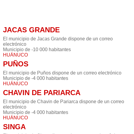
JACAS GRANDE
El municipio de Jacas Grande dispone de un correo
electrónico
Municipio de -10 000 habitantes
HUÁNUCO
PUÑOS
El municipio de Puños dispone de un correo electrónico
Municipio de -4 000 habitantes
HUÁNUCO
CHAVIN DE PARIARCA
El municipio de Chavin de Pariarca dispone de un correo
electrónico
Municipio de -4 000 habitantes
HUÁNUCO
SINGA