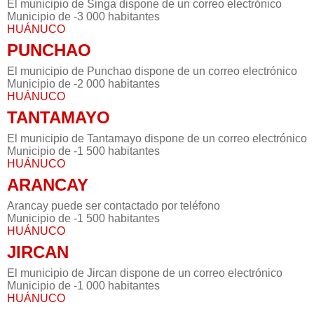
El municipio de Singa dispone de un correo electrónico
Municipio de -3 000 habitantes
HUÁNUCO
PUNCHAO
El municipio de Punchao dispone de un correo electrónico
Municipio de -2 000 habitantes
HUÁNUCO
TANTAMAYO
El municipio de Tantamayo dispone de un correo electrónico
Municipio de -1 500 habitantes
HUÁNUCO
ARANCAY
Arancay puede ser contactado por teléfono
Municipio de -1 500 habitantes
HUÁNUCO
JIRCAN
El municipio de Jircan dispone de un correo electrónico
Municipio de -1 000 habitantes
HUÁNUCO