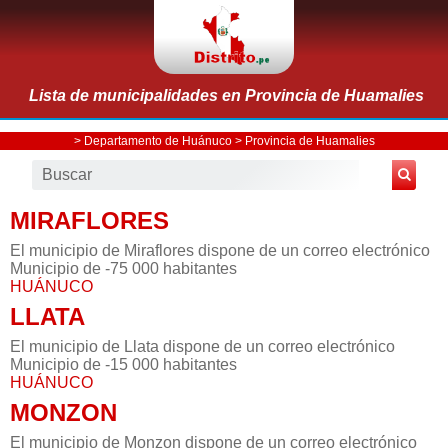
Lista de municipalidades en Provincia de Huamalies
>
Departamento de Huánuco
>
Provincia de Huamalies
MIRAFLORES
El municipio de Miraflores dispone de un correo electrónico
Municipio de -75 000 habitantes
HUÁNUCO
LLATA
El municipio de Llata dispone de un correo electrónico
Municipio de -15 000 habitantes
HUÁNUCO
MONZON
El municipio de Monzon dispone de un correo electrónico