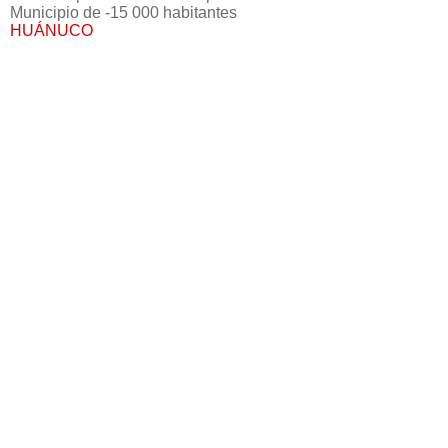
Municipio de -15 000 habitantes
HUÁNUCO