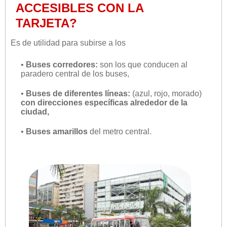
ACCESIBLES CON LA
TARJETA?
Es de utilidad para subirse a los
•
Buses corredores:
son los que conducen al
paradero central de los buses,
•
Buses de diferentes líneas:
(azul, rojo, morado)
con direcciones específicas alrededor de la
ciudad,
•
Buses amarillos
del metro central.