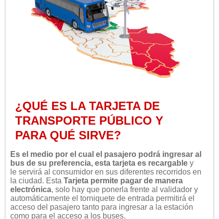
¿QUÉ ES LA TARJETA DE
TRANSPORTE PÚBLICO Y
PARA QUÉ SIRVE?
Es el medio por el cual el pasajero podrá ingresar al
bus de su preferencia, esta tarjeta es recargable
y
le servirá al consumidor en sus diferentes recorridos en
la ciudad. Esta
Tarjeta permite pagar de manera
electrónica
, solo hay que ponerla frente al validador y
automáticamente el torniquete de entrada permitirá el
acceso del pasajero tanto para ingresar a la estación
como para el acceso a los buses.