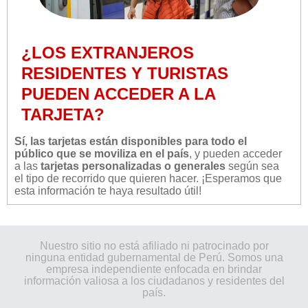
¿LOS EXTRANJEROS
RESIDENTES Y TURISTAS
PUEDEN ACCEDER A LA
TARJETA?
Sí, las tarjetas están disponibles para todo el
público que se moviliza en el país
, y pueden acceder
a las
tarjetas personalizadas o generales
según sea
el tipo de recorrido que quieren hacer. ¡Esperamos que
esta información te haya resultado útil!
Nuestro sitio no está afiliado ni patrocinado por
ninguna entidad gubernamental de Perú. Somos una
empresa independiente enfocada en brindar
información valiosa a los ciudadanos y residentes del
país.