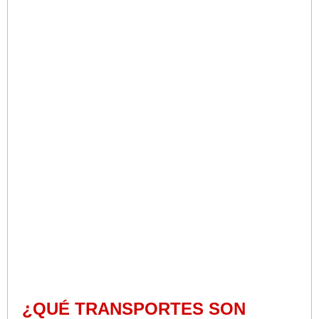
¿QUÉ TRANSPORTES SON