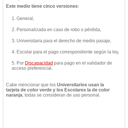
Este medio tiene cinco versiones
:
1. General,
2. Personalizada en caso de robo o pérdida,
3. Universitaria para el derecho de medio pasaje,
4. Escolar para el pago correspondiente según la ley,
5. Por
Discapacidad
para pago en el validador de
acceso preferencial.
Cabe mencionar que los
Universitarios usan la
tarjeta de color verde y los Escolares la de color
naranja
, todas se consideran de uso personal.