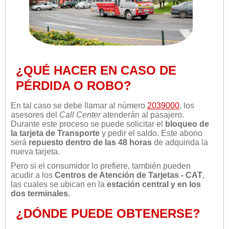
¿QUÉ HACER EN CASO DE
PÉRDIDA O ROBO?
En tal caso se debe llamar al número
2039000
, los
asesores del
Call Center
atenderán al pasajero.
Durante este proceso se puede solicitar el
bloqueo de
la tarjeta de Transporte
y pedir el saldo. Este abono
será
repuesto dentro de las 48 horas
de adquirida la
nueva tarjeta.
Pero si el consumidor lo prefiere, también pueden
acudir a los
Centros de Atención de Tarjetas - CAT
,
las cuales se ubican en la
estación central y en los
dos terminales.
¿DÓNDE PUEDE OBTENERSE?