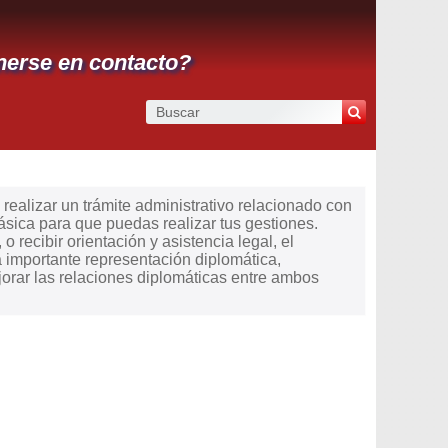
nerse en contacto?
 realizar un trámite administrativo relacionado con
ásica para que puedas realizar tus gestiones.
o recibir orientación y asistencia legal, el
 importante representación diplomática,
ejorar las relaciones diplomáticas entre ambos