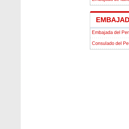
EMBAJAD
Embajada del Perú
Consulado del Per