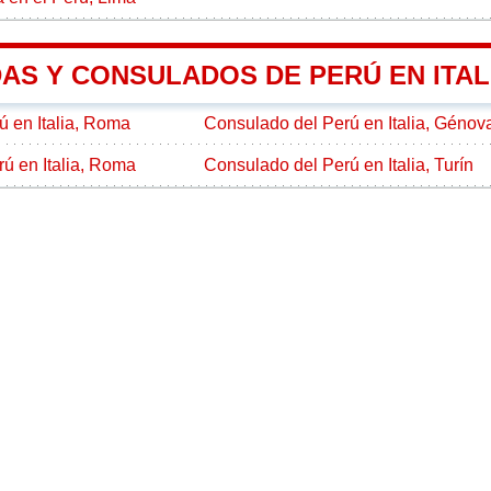
AS Y CONSULADOS DE PERÚ EN ITAL
 en Italia, Roma
Consulado del Perú en Italia, Génov
ú en Italia, Roma
Consulado del Perú en Italia, Turín