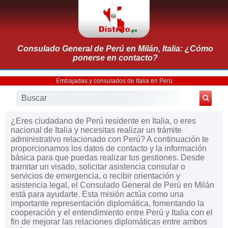
Consulado General de Perú en Milán, Italia: ¿Cómo
ponerse en contacto?
Embajadas y consulados de Italia en Perú
¿Eres ciudadano de Perú residente en Italia, o eres
nacional de Italia y necesitas realizar un trámite
administrativo relacionado con Perú? A continuación te
proporcionamos los datos de contacto y la información
básica para que puedas realizar tus gestiones. Desde
tramitar un visado, solicitar asistencia consular o
servicios de emergencia, o recibir orientación y
asistencia legal, el Consulado General de Perú en Milán
está para ayudarte. Esta misión actúa como una
importante representación diplomática, fomentando la
cooperación y el entendimiento entre Perú y Italia con el
fin de mejorar las relaciones diplomáticas entre ambos