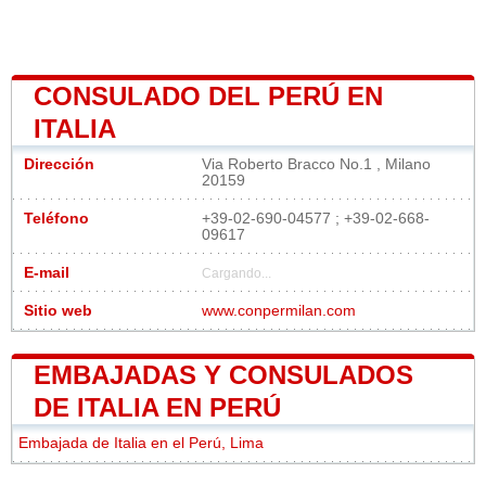
CONSULADO DEL PERÚ EN
ITALIA
Dirección
Via Roberto Bracco No.1 , Milano
20159
Teléfono
+39-02-690-04577 ; +39-02-668-
09617
E-mail
Cargando...
Sitio web
www.conpermilan.com
EMBAJADAS Y CONSULADOS
DE ITALIA EN PERÚ
Embajada de Italia en el Perú, Lima