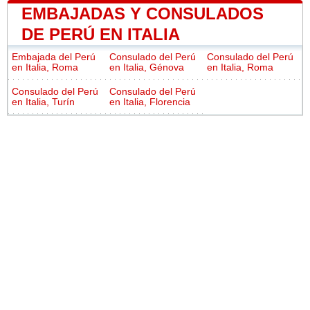
EMBAJADAS Y CONSULADOS
DE PERÚ EN ITALIA
Embajada del Perú
Consulado del Perú
Consulado del Perú
en Italia, Roma
en Italia, Génova
en Italia, Roma
Consulado del Perú
Consulado del Perú
en Italia, Turín
en Italia, Florencia