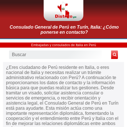
Consulado General de Perú en Turín, Italia: ¿Cómo
ponerse en contacto?
Embajadas y consulados de Italia en Perú
¿Eres ciudadano de Perú residente en Italia, o eres
nacional de Italia y necesitas realizar un trámite
administrativo relacionado con Perú? A continuación te
proporcionamos los datos de contacto y la información
básica para que puedas realizar tus gestiones. Desde
tramitar un visado, solicitar asistencia consular o
servicios de emergencia, o recibir orientación y
asistencia legal, el Consulado General de Perú en Turín
está para ayudarte. Esta misión actúa como una
importante representación diplomática, fomentando la
cooperación y el entendimiento entre Perú y Italia con el
fin de mejorar las relaciones diplomáticas entre ambos