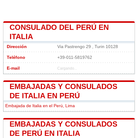
CONSULADO DEL PERÚ EN
ITALIA
Dirección
Via Pastrengo 29 , Turin 10128
Teléfono
+39-011-5819762
E-mail
Cargando...
EMBAJADAS Y CONSULADOS
DE ITALIA EN PERÚ
Embajada de Italia en el Perú, Lima
EMBAJADAS Y CONSULADOS
DE PERÚ EN ITALIA