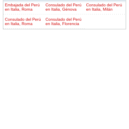
Embajada del Perú
Consulado del Perú
Consulado del Perú
en Italia, Roma
en Italia, Génova
en Italia, Milán
Consulado del Perú
Consulado del Perú
en Italia, Roma
en Italia, Florencia