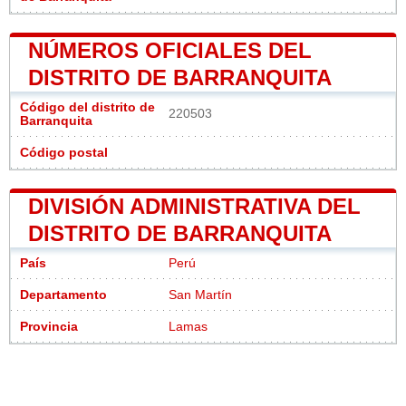
NÚMEROS OFICIALES DEL
DISTRITO DE BARRANQUITA
Código del distrito de
220503
Barranquita
Código postal
DIVISIÓN ADMINISTRATIVA DEL
DISTRITO DE BARRANQUITA
País
Perú
Departamento
San Martín
Provincia
Lamas