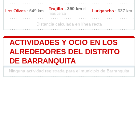
Trujillo
: 390 km
el
Los Olivos
: 649 km
Lurigancho
: 637 km
más cerca
Distancia calculada en línea recta
ACTIVIDADES Y OCIO EN LOS
ALREDEDORES DEL DISTRITO
DE BARRANQUITA
Ninguna actividad registrada para el municipio de Barranquita