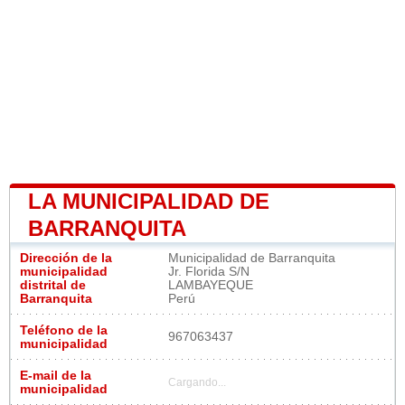
LA MUNICIPALIDAD DE
BARRANQUITA
Dirección de la
Municipalidad de Barranquita
municipalidad
Jr. Florida S/N
distrital de
LAMBAYEQUE
Barranquita
Perú
Teléfono de la
967063437
municipalidad
E-mail de la
Cargando...
municipalidad