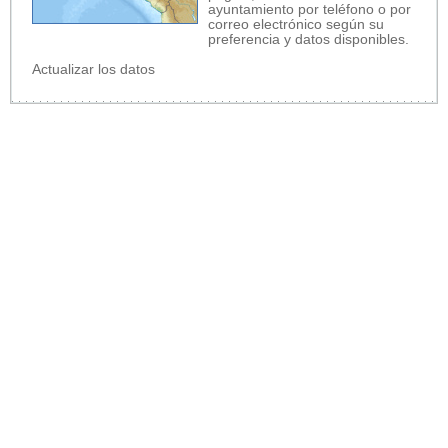
ayuntamiento por teléfono o por
correo electrónico según su
preferencia y datos disponibles.
Actualizar los datos