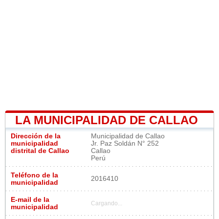
LA MUNICIPALIDAD DE CALLAO
Dirección de la
Municipalidad de Callao
municipalidad
Jr. Paz Soldán N° 252
distrital de Callao
Callao
Perú
Teléfono de la
2016410
municipalidad
E-mail de la
Cargando...
municipalidad