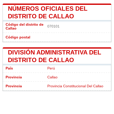
NÚMEROS OFICIALES DEL
DISTRITO DE CALLAO
Código del distrito de
070101
Callao
Código postal
DIVISIÓN ADMINISTRATIVA DEL
DISTRITO DE CALLAO
País
Perú
Provincia
Callao
Provincia
Provincia Constitucional Del Callao