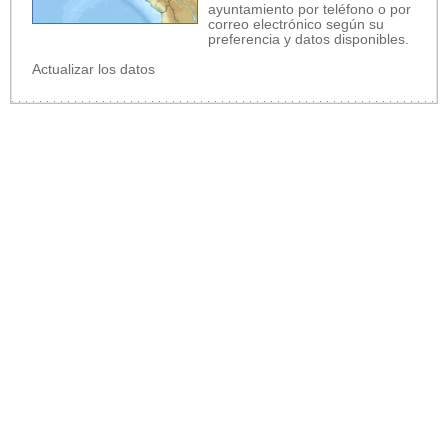
ayuntamiento por teléfono o por
correo electrónico según su
preferencia y datos disponibles.
Actualizar los datos