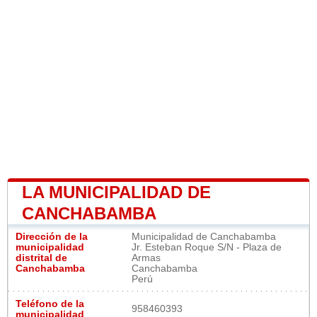
LA MUNICIPALIDAD DE
CANCHABAMBA
Dirección de la
Municipalidad de Canchabamba
municipalidad
Jr. Esteban Roque S/N - Plaza de
distrital de
Armas
Canchabamba
Canchabamba
Perú
Teléfono de la
958460393
municipalidad