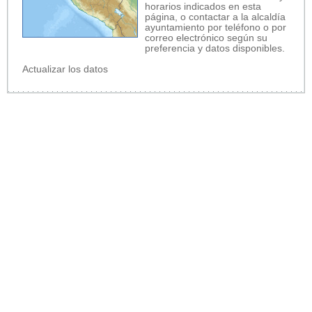
horarios indicados en esta
página, o contactar a la alcaldía
ayuntamiento por teléfono o por
correo electrónico según su
preferencia y datos disponibles.
Actualizar los datos