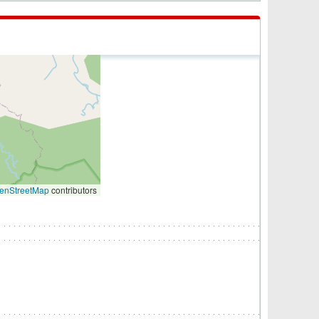
enStreetMap
contributors