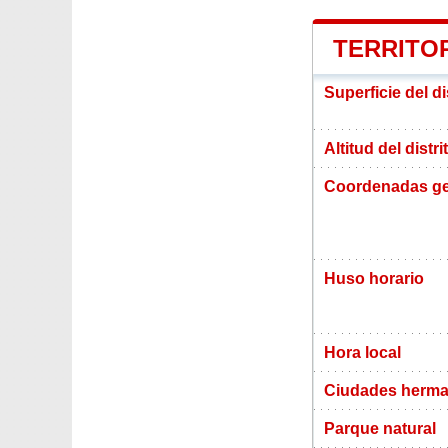
TERRITOR
Superficie del di
Altitud del distr
Coordenadas ge
Huso horario
Hora local
Ciudades herma
Parque natural