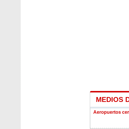
MEDIOS 
Aeropuertos ce