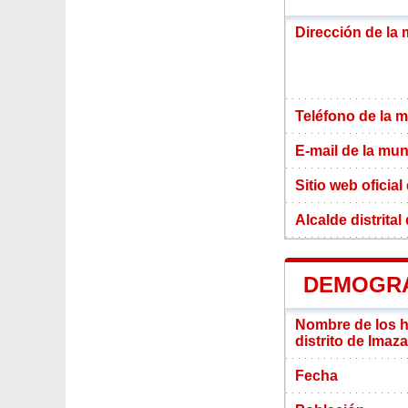
Dirección de la 
Teléfono de la m
E-mail de la mun
Sitio web oficial
Alcalde distrital
DEMOGRA
Nombre de los ha
distrito de Imaza
Fecha