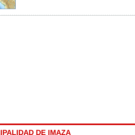
IPALIDAD DE IMAZA