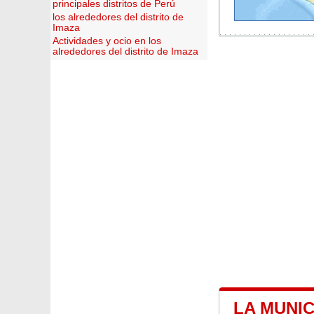
principales distritos de Perú
los alrededores del distrito de
Imaza
Actividades y ocio en los
alrededores del distrito de Imaza
LA MUNIC