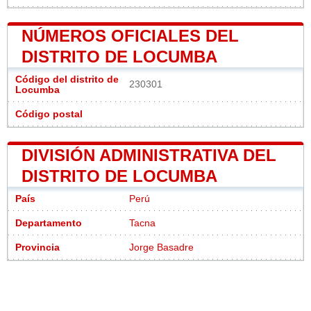
NÚMEROS OFICIALES DEL
DISTRITO DE LOCUMBA
Código del distrito de
230301
Locumba
Código postal
DIVISIÓN ADMINISTRATIVA DEL
DISTRITO DE LOCUMBA
País
Perú
Departamento
Tacna
Provincia
Jorge Basadre