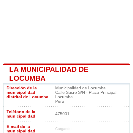
LA MUNICIPALIDAD DE
LOCUMBA
Dirección de la
Municipalidad de Locumba
municipalidad
Calle Sucre S/N - Plaza Principal
distrital de Locumba
Locumba
Perú
Teléfono de la
475001
municipalidad
E-mail de la
Cargando...
municipalidad