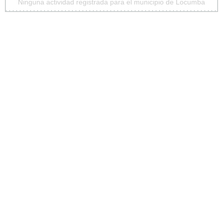
Ninguna actividad registrada para el municipio de Locumba