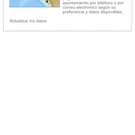
ayuntamiento por teléfono o por
correo electrónico según su
preferencia y datos disponibles.
Actualizar los datos