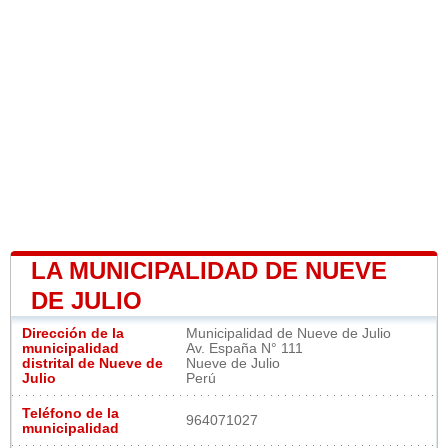
LA MUNICIPALIDAD DE NUEVE
DE JULIO
Dirección de la
Municipalidad de Nueve de Julio
municipalidad
Av. España N° 111
distrital de Nueve de
Nueve de Julio
Julio
Perú
Teléfono de la
964071027
municipalidad