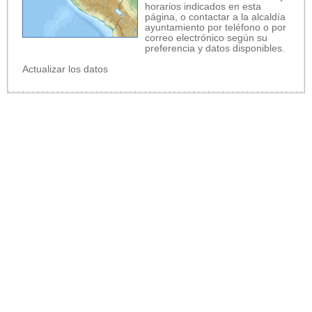
horarios indicados en esta
página, o contactar a la alcaldía
ayuntamiento por teléfono o por
correo electrónico según su
preferencia y datos disponibles.
Actualizar los datos