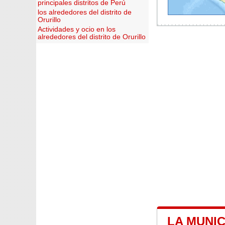
principales distritos de Perú
los alrededores del distrito de
Orurillo
Actividades y ocio en los
alrededores del distrito de Orurillo
LA MUNIC