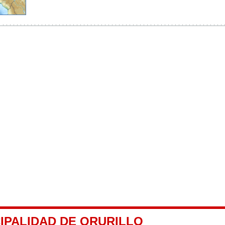
IPALIDAD DE ORURILLO