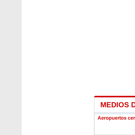
MEDIOS 
Aeropuertos ce