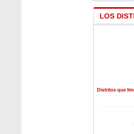
LOS DIST
Distritos que lim