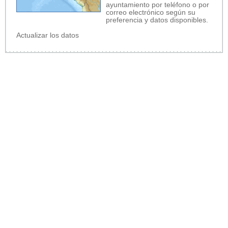
ayuntamiento por teléfono o por
correo electrónico según su
preferencia y datos disponibles.
Actualizar los datos