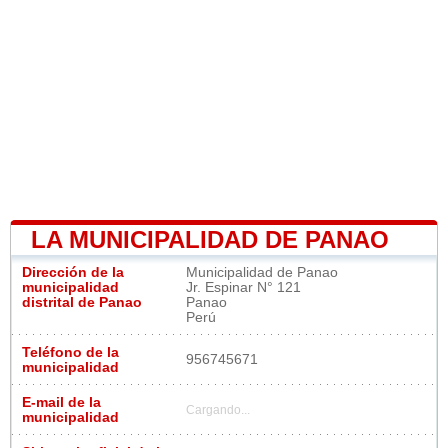
LA MUNICIPALIDAD DE PANAO
Dirección de la
Municipalidad de Panao
municipalidad
Jr. Espinar N° 121
distrital de Panao
Panao
Perú
Teléfono de la
956745671
municipalidad
E-mail de la
Cargando...
municipalidad