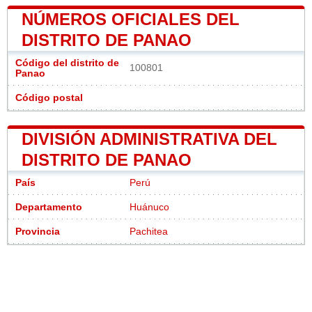
NÚMEROS OFICIALES DEL
DISTRITO DE PANAO
Código del distrito de
100801
Panao
Código postal
DIVISIÓN ADMINISTRATIVA DEL
DISTRITO DE PANAO
País
Perú
Departamento
Huánuco
Provincia
Pachitea