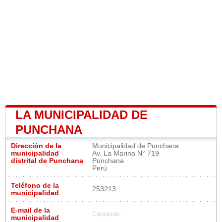
LA MUNICIPALIDAD DE
PUNCHANA
Dirección de la
Municipalidad de Punchana
municipalidad
Av. La Marina N° 719
distrital de Punchana
Punchana
Perú
Teléfono de la
253213
municipalidad
E-mail de la
Cargando...
municipalidad