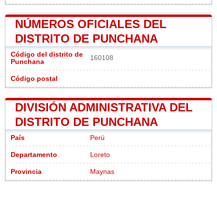
NÚMEROS OFICIALES DEL
DISTRITO DE PUNCHANA
Código del distrito de
160108
Punchana
Código postal
DIVISIÓN ADMINISTRATIVA DEL
DISTRITO DE PUNCHANA
País
Perú
Departamento
Loreto
Provincia
Maynas