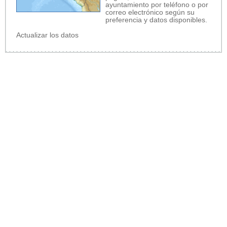
ayuntamiento por teléfono o por
correo electrónico según su
preferencia y datos disponibles.
Actualizar los datos