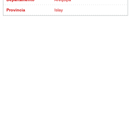
Provincia
Islay