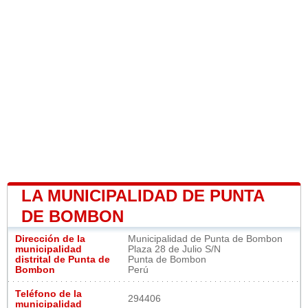
LA MUNICIPALIDAD DE PUNTA
DE BOMBON
Dirección de la
Municipalidad de Punta de Bombon
municipalidad
Plaza 28 de Julio S/N
distrital de Punta de
Punta de Bombon
Bombon
Perú
Teléfono de la
294406
municipalidad