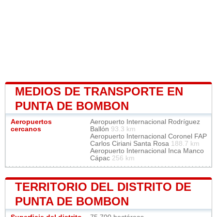
MEDIOS DE TRANSPORTE EN
PUNTA DE BOMBON
Aeropuertos
Aeropuerto Internacional Rodríguez
cercanos
Ballón
93.3 km
Aeropuerto Internacional Coronel FAP
Carlos Ciriani Santa Rosa
188.7 km
Aeropuerto Internacional Inca Manco
Cápac
256 km
TERRITORIO DEL DISTRITO DE
PUNTA DE BOMBON