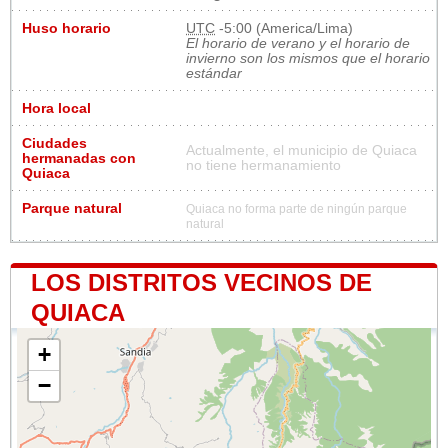
Huso horario
UTC
-5:00 (America/Lima)
El horario de verano y el horario de
invierno son los mismos que el horario
estándar
Hora local
Ciudades
Actualmente, el municipio de Quiaca
hermanadas con
no tiene hermanamiento
Quiaca
Parque natural
Quiaca no forma parte de ningún parque
natural
LOS DISTRITOS VECINOS DE
QUIACA
+
−