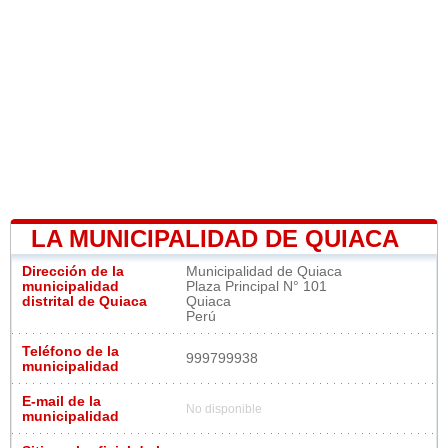
LA MUNICIPALIDAD DE QUIACA
Dirección de la
Municipalidad de Quiaca
municipalidad
Plaza Principal N° 101
distrital de Quiaca
Quiaca
Perú
Teléfono de la
999799938
municipalidad
E-mail de la
No disponible
municipalidad