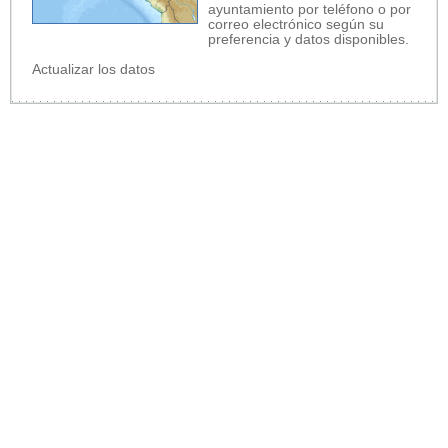
ayuntamiento por teléfono o por
correo electrónico según su
preferencia y datos disponibles.
Actualizar los datos