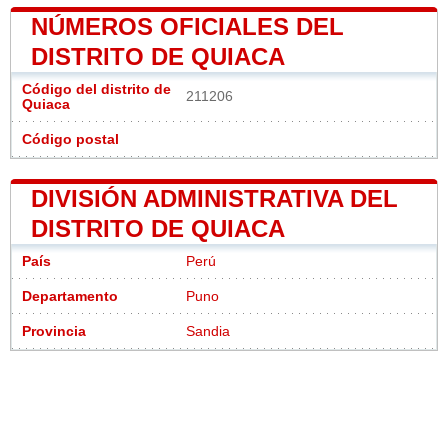
NÚMEROS OFICIALES DEL
DISTRITO DE QUIACA
Código del distrito de
211206
Quiaca
Código postal
DIVISIÓN ADMINISTRATIVA DEL
DISTRITO DE QUIACA
País
Perú
Departamento
Puno
Provincia
Sandia