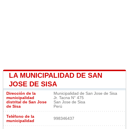
LA MUNICIPALIDAD DE SAN
JOSE DE SISA
Dirección de la
Municipalidad de San Jose de Sisa
municipalidad
Jr. Tacna N° 475
distrital de San Jose
San Jose de Sisa
de Sisa
Perú
Teléfono de la
998346437
municipalidad