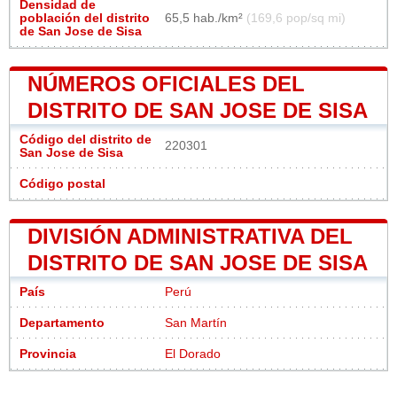
Densidad de
población del distrito
65,5 hab./km²
(169,6 pop/sq mi)
de San Jose de Sisa
NÚMEROS OFICIALES DEL
DISTRITO DE SAN JOSE DE SISA
Código del distrito de
220301
San Jose de Sisa
Código postal
DIVISIÓN ADMINISTRATIVA DEL
DISTRITO DE SAN JOSE DE SISA
País
Perú
Departamento
San Martín
Provincia
El Dorado