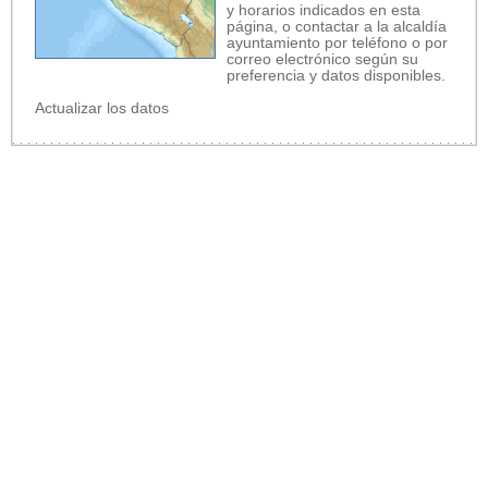
y horarios indicados en esta
página, o contactar a la alcaldía
ayuntamiento por teléfono o por
correo electrónico según su
preferencia y datos disponibles.
Actualizar los datos