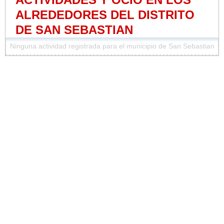
ALREDEDORES DEL DISTRITO
DE SAN SEBASTIAN
Ninguna actividad registrada para el municipio de San Sebastian