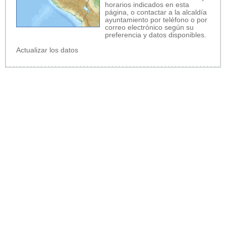
horarios indicados en esta
página, o contactar a la alcaldía
ayuntamiento por teléfono o por
correo electrónico según su
preferencia y datos disponibles.
Actualizar los datos