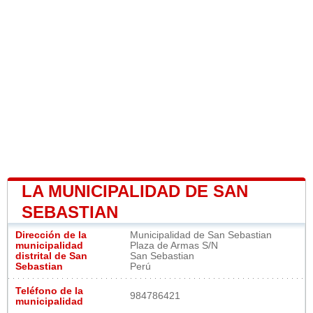
LA MUNICIPALIDAD DE SAN
SEBASTIAN
Dirección de la
Municipalidad de San Sebastian
municipalidad
Plaza de Armas S/N
distrital de San
San Sebastian
Sebastian
Perú
Teléfono de la
984786421
municipalidad