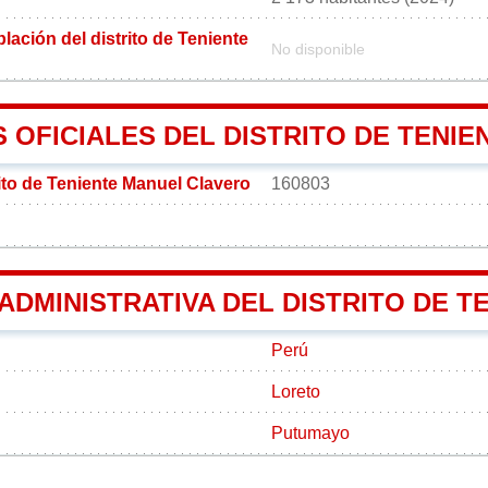
ación del distrito de Teniente
No disponible
 OFICIALES DEL DISTRITO DE TENI
ito de Teniente Manuel Clavero
160803
 ADMINISTRATIVA DEL DISTRITO DE 
Perú
Loreto
Putumayo