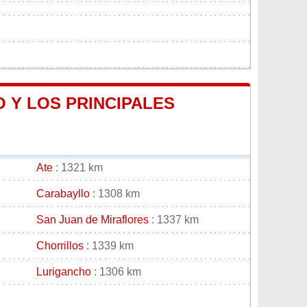
 Y LOS PRINCIPALES
Ate
: 1321 km
Carabayllo
: 1308 km
San Juan de Miraflores
: 1337 km
Chorrillos
: 1339 km
Lurigancho
: 1306 km