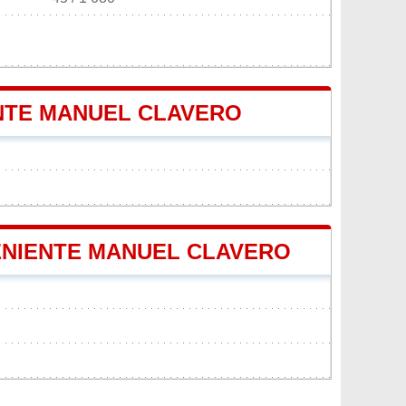
ENTE MANUEL CLAVERO
TENIENTE MANUEL CLAVERO