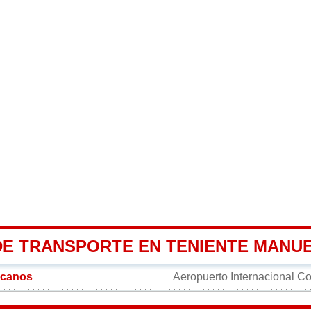
DE TRANSPORTE EN TENIENTE MANU
rcanos
Aeropuerto Internacional C