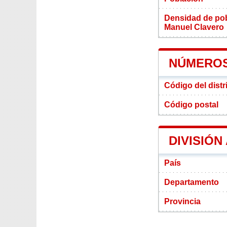
Densidad de pobl
Manuel Clavero
NÚMEROS
Código del distr
Código postal
DIVISIÓN
País
Departamento
Provincia