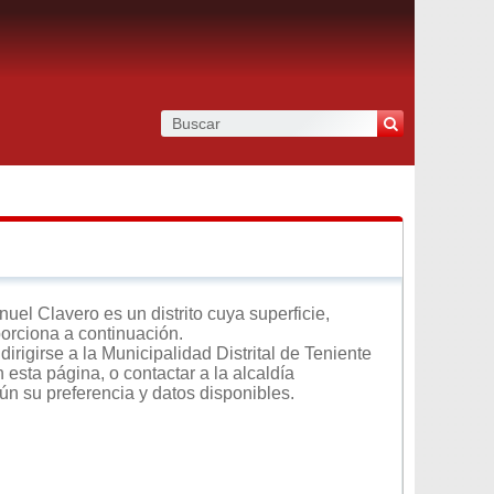
el Clavero es un distrito cuya superficie,
porciona a continuación.
irigirse a la Municipalidad Distrital de Teniente
 esta página, o contactar a la alcaldía
ún su preferencia y datos disponibles.