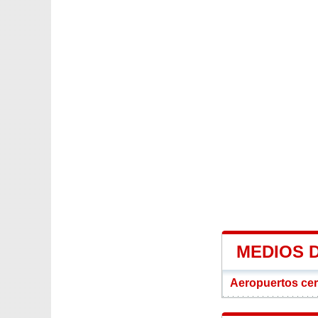
MEDIOS 
Aeropuertos ce