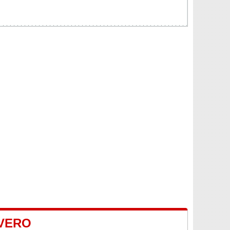
AVERO