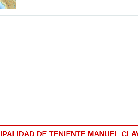
CIPALIDAD DE TENIENTE MANUEL CL