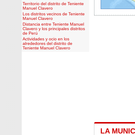
Territorio del distrito de Teniente
Manuel Clavero
Los distritos vecinos de Teniente
Manuel Clavero
Distancia entre Teniente Manuel
Clavero y los principales distritos
de Perú
Actividades y ocio en los
alrededores del distrito de
Teniente Manuel Clavero
LA MUNI