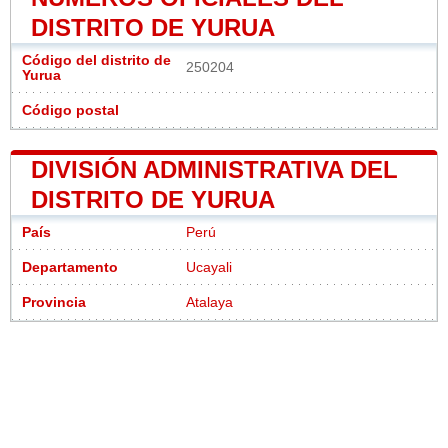
DISTRITO DE YURUA
Código del distrito de
250204
Yurua
Código postal
DIVISIÓN ADMINISTRATIVA DEL
DISTRITO DE YURUA
País
Perú
Departamento
Ucayali
Provincia
Atalaya