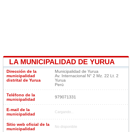
LA MUNICIPALIDAD DE YURUA
Dirección de la
Municipalidad de Yurua
municipalidad
Av. Internacional N° 2 Mz. 22 Lt. 2
distrital de Yurua
Yurua
Perú
Teléfono de la
979071331
municipalidad
E-mail de la
Cargando...
municipalidad
Sitio web oficial de la
No disponible
municipalidad