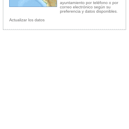
ayuntamiento por teléfono o por
correo electrónico según su
preferencia y datos disponibles.
Actualizar los datos