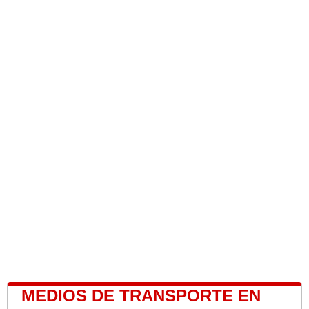
MEDIOS DE TRANSPORTE EN