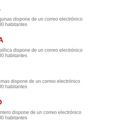
S
gunas dispone de un correo electrónico
00 habitantes
A
illica dispone de un correo electrónico
00 habitantes
imas dispone de un correo electrónico
00 habitantes
O
ntero dispone de un correo electrónico
00 habitantes