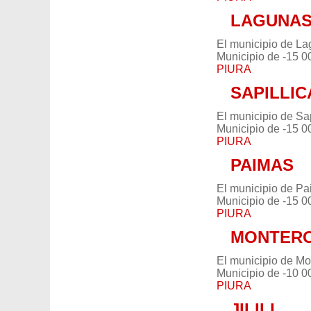
LAGUNA
El municipio de La
Municipio de -15 0
PIURA
SAPILLIC
El municipio de Sap
Municipio de -15 0
PIURA
PAIMAS
El municipio de Pa
Municipio de -15 0
PIURA
MONTER
El municipio de Mo
Municipio de -10 0
PIURA
JILILI