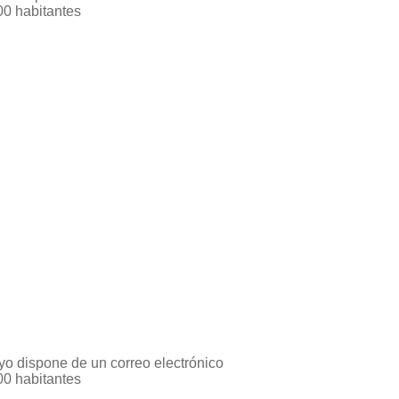
00 habitantes
yo dispone de un correo electrónico
00 habitantes