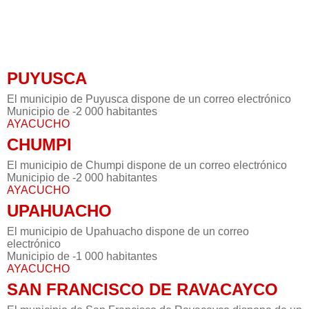
PUYUSCA
El municipio de Puyusca dispone de un correo electrónico
Municipio de -2 000 habitantes
AYACUCHO
CHUMPI
El municipio de Chumpi dispone de un correo electrónico
Municipio de -2 000 habitantes
AYACUCHO
UPAHUACHO
El municipio de Upahuacho dispone de un correo
electrónico
Municipio de -1 000 habitantes
AYACUCHO
SAN FRANCISCO DE RAVACAYCO