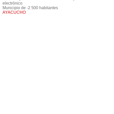
electrónico
Municipio de -2 500 habitantes
AYACUCHO