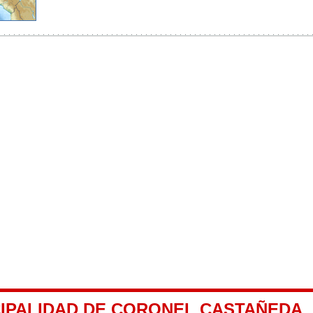
CIPALIDAD DE CORONEL CASTAÑEDA