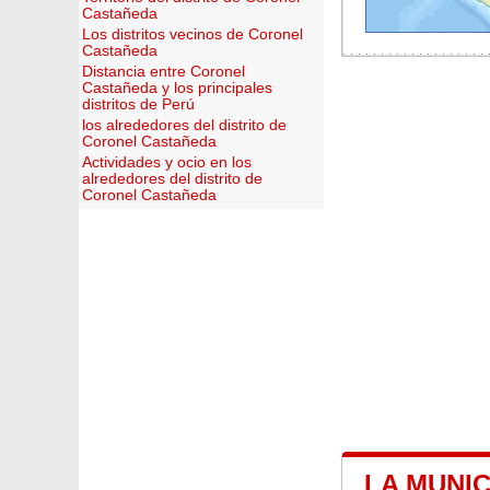
Castañeda
Los distritos vecinos de Coronel
Castañeda
Distancia entre Coronel
Castañeda y los principales
distritos de Perú
los alrededores del distrito de
Coronel Castañeda
Actividades y ocio en los
alrededores del distrito de
Coronel Castañeda
LA MUNI