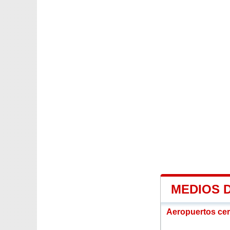
MEDIOS 
Aeropuertos ce