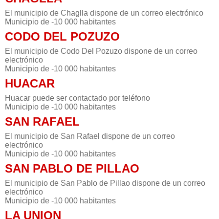
El municipio de Chaglla dispone de un correo electrónico
Municipio de -10 000 habitantes
CODO DEL POZUZO
El municipio de Codo Del Pozuzo dispone de un correo
electrónico
Municipio de -10 000 habitantes
HUACAR
Huacar puede ser contactado por teléfono
Municipio de -10 000 habitantes
SAN RAFAEL
El municipio de San Rafael dispone de un correo
electrónico
Municipio de -10 000 habitantes
SAN PABLO DE PILLAO
El municipio de San Pablo de Pillao dispone de un correo
electrónico
Municipio de -10 000 habitantes
LA UNION