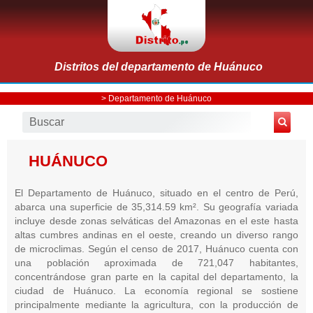
Distritos del departamento de Huánuco
>
Departamento de Huánuco
HUÁNUCO
El Departamento de Huánuco, situado en el centro de Perú,
abarca una superficie de 35,314.59 km². Su geografía variada
incluye desde zonas selváticas del Amazonas en el este hasta
altas cumbres andinas en el oeste, creando un diverso rango
de microclimas. Según el censo de 2017, Huánuco cuenta con
una población aproximada de 721,047 habitantes,
concentrándose gran parte en la capital del departamento, la
ciudad de Huánuco. La economía regional se sostiene
principalmente mediante la agricultura, con la producción de