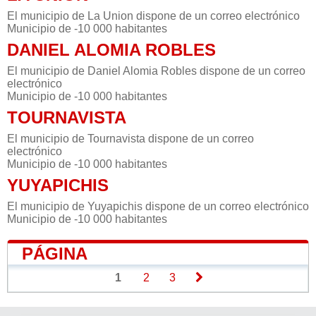
El municipio de La Union dispone de un correo electrónico
Municipio de -10 000 habitantes
DANIEL ALOMIA ROBLES
El municipio de Daniel Alomia Robles dispone de un correo
electrónico
Municipio de -10 000 habitantes
TOURNAVISTA
El municipio de Tournavista dispone de un correo
electrónico
Municipio de -10 000 habitantes
YUYAPICHIS
El municipio de Yuyapichis dispone de un correo electrónico
Municipio de -10 000 habitantes
PÁGINA
1
2
3