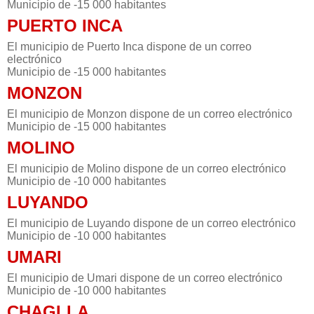
Municipio de -15 000 habitantes
PUERTO INCA
El municipio de Puerto Inca dispone de un correo
electrónico
Municipio de -15 000 habitantes
MONZON
El municipio de Monzon dispone de un correo electrónico
Municipio de -15 000 habitantes
MOLINO
El municipio de Molino dispone de un correo electrónico
Municipio de -10 000 habitantes
LUYANDO
El municipio de Luyando dispone de un correo electrónico
Municipio de -10 000 habitantes
UMARI
El municipio de Umari dispone de un correo electrónico
Municipio de -10 000 habitantes
CHAGLLA