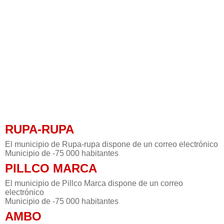
RUPA-RUPA
El municipio de Rupa-rupa dispone de un correo electrónico
Municipio de -75 000 habitantes
PILLCO MARCA
El municipio de Pillco Marca dispone de un correo
electrónico
Municipio de -75 000 habitantes
AMBO