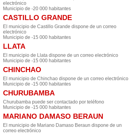
electrónico
Municipio de -20 000 habitantes
CASTILLO GRANDE
El municipio de Castillo Grande dispone de un correo
electrónico
Municipio de -15 000 habitantes
LLATA
El municipio de Llata dispone de un correo electrónico
Municipio de -15 000 habitantes
CHINCHAO
El municipio de Chinchao dispone de un correo electrónico
Municipio de -15 000 habitantes
CHURUBAMBA
Churubamba puede ser contactado por teléfono
Municipio de -15 000 habitantes
MARIANO DAMASO BERAUN
El municipio de Mariano Damaso Beraun dispone de un
correo electrónico