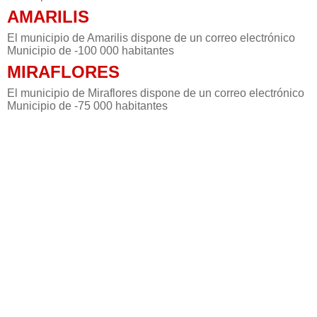
AMARILIS
El municipio de Amarilis dispone de un correo electrónico
Municipio de -100 000 habitantes
MIRAFLORES
El municipio de Miraflores dispone de un correo electrónico
Municipio de -75 000 habitantes