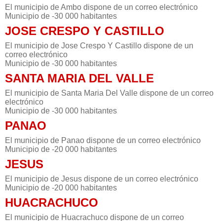
El municipio de Ambo dispone de un correo electrónico
Municipio de -30 000 habitantes
JOSE CRESPO Y CASTILLO
El municipio de Jose Crespo Y Castillo dispone de un
correo electrónico
Municipio de -30 000 habitantes
SANTA MARIA DEL VALLE
El municipio de Santa Maria Del Valle dispone de un correo
electrónico
Municipio de -30 000 habitantes
PANAO
El municipio de Panao dispone de un correo electrónico
Municipio de -20 000 habitantes
JESUS
El municipio de Jesus dispone de un correo electrónico
Municipio de -20 000 habitantes
HUACRACHUCO
El municipio de Huacrachuco dispone de un correo