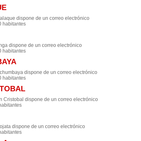
UE
alaque dispone de un correo electrónico
0 habitantes
nga dispone de un correo electrónico
0 habitantes
BAYA
chumbaya dispone de un correo electrónico
0 habitantes
STOBAL
n Cristobal dispone de un correo electrónico
habitantes
ojata dispone de un correo electrónico
habitantes