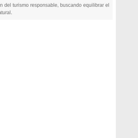
ón del turismo responsable, buscando equilibrar el
tural.