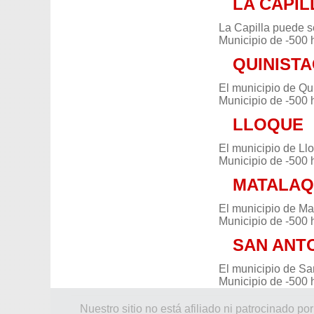
LA CAPIL
La Capilla puede s
Municipio de -500 
QUINIST
El municipio de Qui
Municipio de -500 
LLOQUE
El municipio de Ll
Municipio de -500 
MATALAQ
El municipio de Ma
Municipio de -500 
SAN ANT
El municipio de Sa
Municipio de -500 
Nuestro sitio no está afiliado ni patrocinado