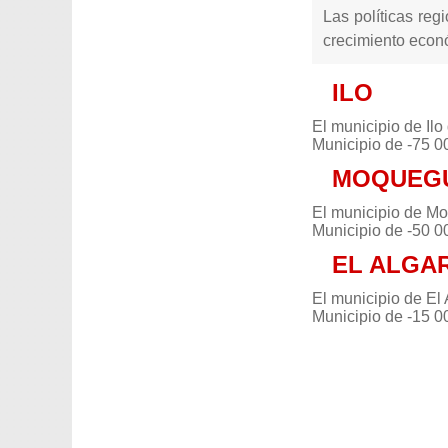
Las políticas reg
crecimiento econó
ILO
El municipio de Ilo
Municipio de -75 0
MOQUEG
El municipio de Mo
Municipio de -50 0
EL ALGA
El municipio de El 
Municipio de -15 0