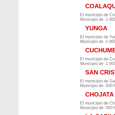
COALAQ
El municipio de Co
Municipio de -1 00
YUNGA
El municipio de Yu
Municipio de -1 00
CUCHUM
El municipio de Cu
Municipio de -1 00
SAN CRI
El municipio de Sa
Municipio de -500 
CHOJATA
El municipio de Ch
Municipio de -500 