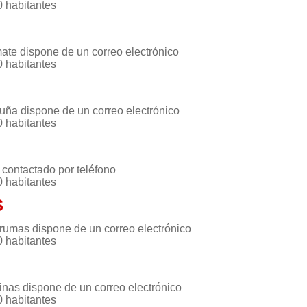
0 habitantes
ate dispone de un correo electrónico
0 habitantes
huña dispone de un correo electrónico
0 habitantes
contactado por teléfono
0 habitantes
S
rumas dispone de un correo electrónico
0 habitantes
inas dispone de un correo electrónico
0 habitantes