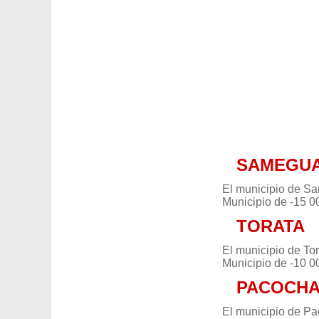
SAMEGU
El municipio de Sa
Municipio de -15 0
TORATA
El municipio de To
Municipio de -10 0
PACOCH
El municipio de Pa