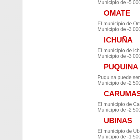
Municipio de -5 00
OMATE
El municipio de Om
Municipio de -3 00
ICHUÑA
El municipio de Ic
Municipio de -3 00
PUQUINA
Puquina puede ser 
Municipio de -2 50
CARUMA
El municipio de Ca
Municipio de -2 50
UBINAS
El municipio de Ub
Municipio de -1 50