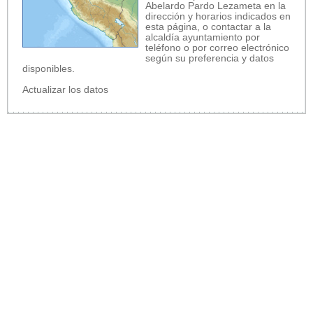
Abelardo Pardo Lezameta en la
dirección y horarios indicados en
esta página, o contactar a la
alcaldía ayuntamiento por
teléfono o por correo electrónico
según su preferencia y datos
disponibles.
Actualizar los datos