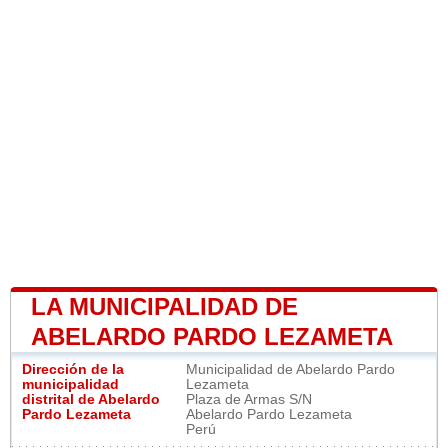
LA MUNICIPALIDAD DE
ABELARDO PARDO LEZAMETA
Dirección de la
Municipalidad de Abelardo Pardo
municipalidad
Lezameta
distrital de Abelardo
Plaza de Armas S/N
Pardo Lezameta
Abelardo Pardo Lezameta
Perú