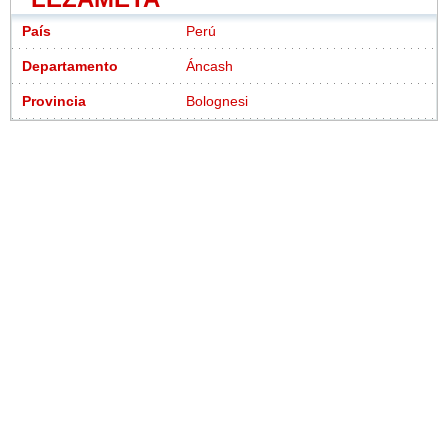
País
Perú
Departamento
Áncash
Provincia
Bolognesi