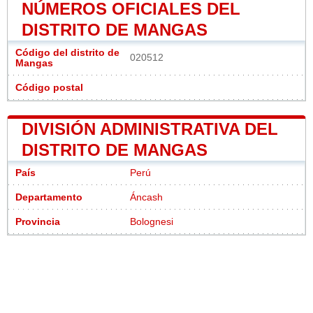
NÚMEROS OFICIALES DEL
DISTRITO DE MANGAS
Código del distrito de
020512
Mangas
Código postal
DIVISIÓN ADMINISTRATIVA DEL
DISTRITO DE MANGAS
País
Perú
Departamento
Áncash
Provincia
Bolognesi