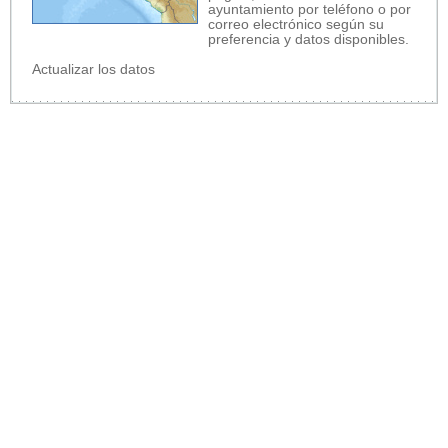
ayuntamiento por teléfono o por
correo electrónico según su
preferencia y datos disponibles.
Actualizar los datos