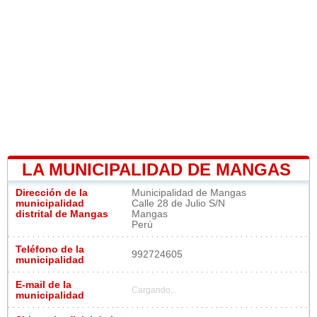
LA MUNICIPALIDAD DE MANGAS
Dirección de la
Municipalidad de Mangas
municipalidad
Calle 28 de Julio S/N
distrital de Mangas
Mangas
Perú
Teléfono de la
992724605
municipalidad
E-mail de la
Cargando...
municipalidad