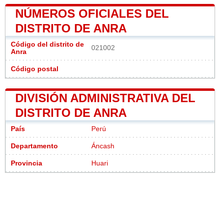
NÚMEROS OFICIALES DEL
DISTRITO DE ANRA
Código del distrito de
021002
Anra
Código postal
DIVISIÓN ADMINISTRATIVA DEL
DISTRITO DE ANRA
País
Perú
Departamento
Áncash
Provincia
Huari