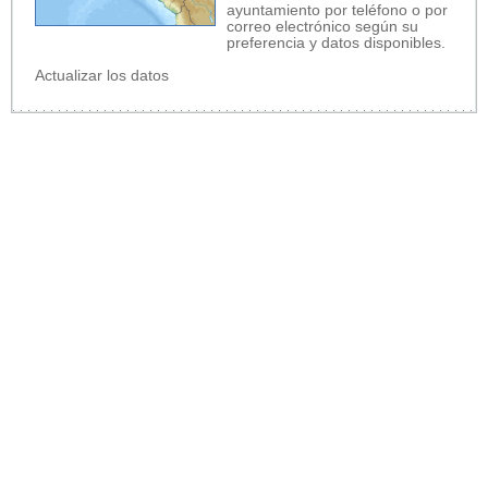
ayuntamiento por teléfono o por
correo electrónico según su
preferencia y datos disponibles.
Actualizar los datos