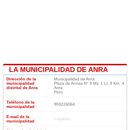
LA MUNICIPALIDAD DE ANRA
Dirección de la
Municipalidad de Anra
municipalidad
Plaza de Armas N° 8 Mz. L Lt. 8 Km. 4
distrital de Anra
Anra
Perú
Teléfono de la
959226064
municipalidad
E-mail de la
Cargando...
municipalidad