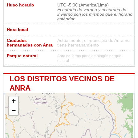
Huso horario
UTC
-5:00 (America/Lima)
El horario de verano y el horario de
invierno son los mismos que el horario
estándar
Hora local
Ciudades
Actualmente, el municipio de Anra no
hermanadas con Anra
tiene hermanamiento
Parque natural
Anra no forma parte de ningún parque
natural
LOS DISTRITOS VECINOS DE
ANRA
+
−