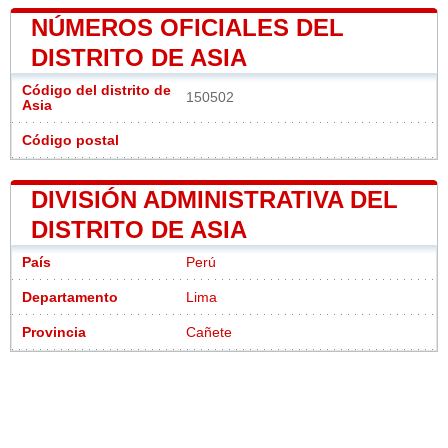
NÚMEROS OFICIALES DEL
DISTRITO DE ASIA
Código del distrito de
150502
Asia
Código postal
DIVISIÓN ADMINISTRATIVA DEL
DISTRITO DE ASIA
País
Perú
Departamento
Lima
Provincia
Cañete