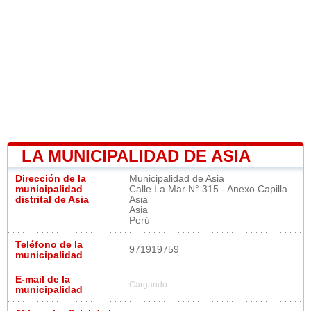
LA MUNICIPALIDAD DE ASIA
Dirección de la
Municipalidad de Asia
municipalidad
Calle La Mar N° 315 - Anexo Capilla
distrital de Asia
Asia
Asia
Perú
Teléfono de la
971919759
municipalidad
E-mail de la
Cargando...
municipalidad