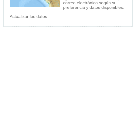
correo electrónico según su
preferencia y datos disponibles.
Actualizar los datos