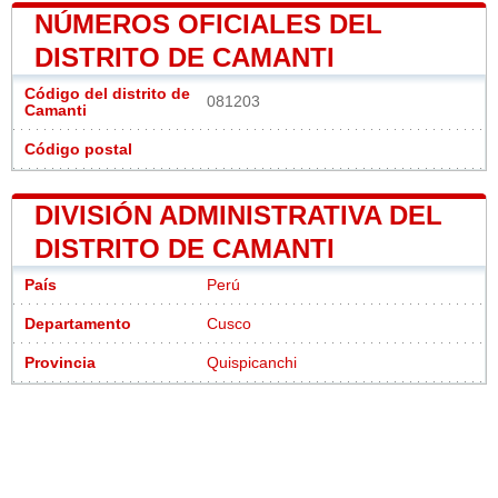
NÚMEROS OFICIALES DEL
DISTRITO DE CAMANTI
Código del distrito de
081203
Camanti
Código postal
DIVISIÓN ADMINISTRATIVA DEL
DISTRITO DE CAMANTI
País
Perú
Departamento
Cusco
Provincia
Quispicanchi