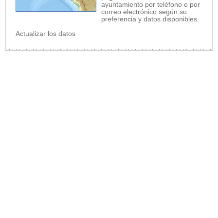
ayuntamiento por teléfono o por
correo electrónico según su
preferencia y datos disponibles.
Actualizar los datos