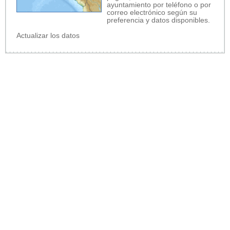
ayuntamiento por teléfono o por
correo electrónico según su
preferencia y datos disponibles.
Actualizar los datos