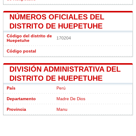
NÚMEROS OFICIALES DEL
DISTRITO DE HUEPETUHE
Código del distrito de
170204
Huepetuhe
Código postal
DIVISIÓN ADMINISTRATIVA DEL
DISTRITO DE HUEPETUHE
País
Perú
Departamento
Madre De Dios
Provincia
Manu