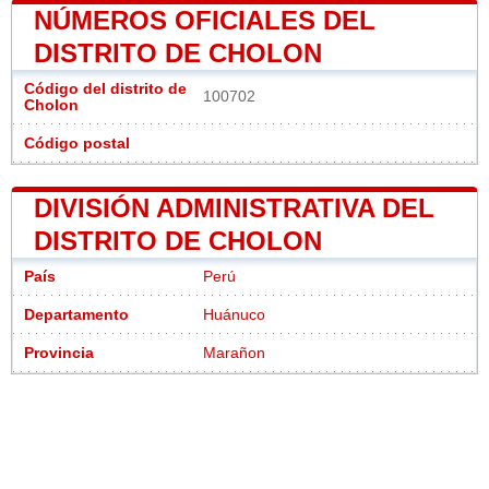
NÚMEROS OFICIALES DEL
DISTRITO DE CHOLON
Código del distrito de
100702
Cholon
Código postal
DIVISIÓN ADMINISTRATIVA DEL
DISTRITO DE CHOLON
País
Perú
Departamento
Huánuco
Provincia
Marañon