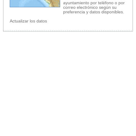
ayuntamiento por teléfono o por
correo electrónico según su
preferencia y datos disponibles.
Actualizar los datos