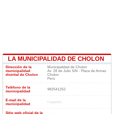
LA MUNICIPALIDAD DE CHOLON
Dirección de la
Municipalidad de Cholon
municipalidad
Av. 28 de Julio S/N - Plaza de Armas
distrital de Cholon
Cholon
Perú
Teléfono de la
982541252
municipalidad
E-mail de la
Cargando...
municipalidad
Sitio web oficial de la