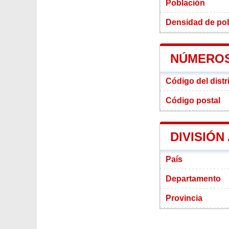
Población
Densidad de pobl
NÚMEROS
Código del distr
Código postal
DIVISIÓN
País
Departamento
Provincia