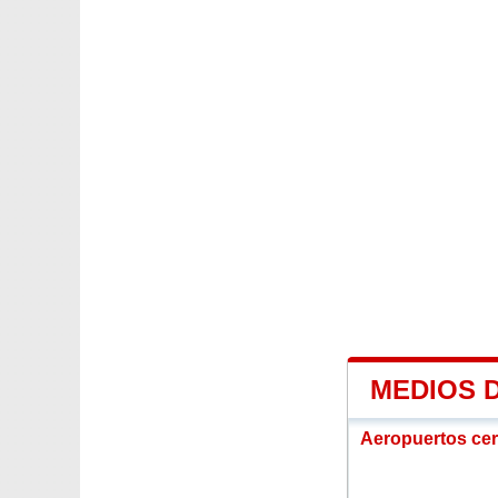
MEDIOS 
Aeropuertos ce