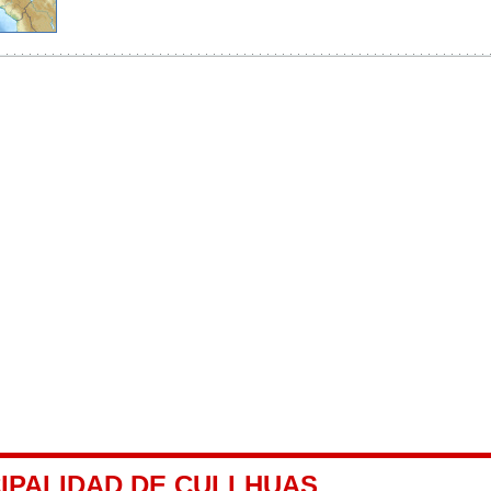
CIPALIDAD DE CULLHUAS