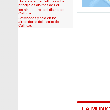
Distancia entre Cullhuas y los
principales distritos de Perú
los alrededores del distrito de
Cullhuas
Actividades y ocio en los
alrededores del distrito de
Cullhuas
LA MUNI