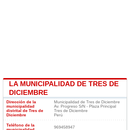
LA MUNICIPALIDAD DE TRES DE
DICIEMBRE
Dirección de la
Municipalidad de Tres de Diciembre
municipalidad
Av. Progreso S/N - Plaza Principal
distrital de Tres de
Tres de Diciembre
Diciembre
Perú
Teléfono de la
969458947
municipalidad