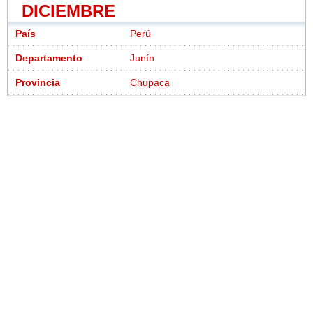
DICIEMBRE
País
Perú
Departamento
Junín
Provincia
Chupaca