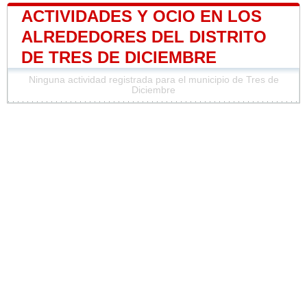
ACTIVIDADES Y OCIO EN LOS
ALREDEDORES DEL DISTRITO
DE TRES DE DICIEMBRE
Ninguna actividad registrada para el municipio de Tres de
Diciembre