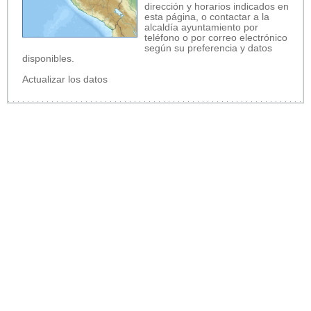
dirección y horarios indicados en
esta página, o contactar a la
alcaldía ayuntamiento por
teléfono o por correo electrónico
según su preferencia y datos
disponibles.
Actualizar los datos