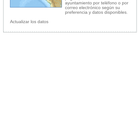
ayuntamiento por teléfono o por
correo electrónico según su
preferencia y datos disponibles.
Actualizar los datos