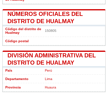
NÚMEROS OFICIALES DEL
DISTRITO DE HUALMAY
Código del distrito de
150805
Hualmay
Código postal
DIVISIÓN ADMINISTRATIVA DEL
DISTRITO DE HUALMAY
País
Perú
Departamento
Lima
Provincia
Huaura