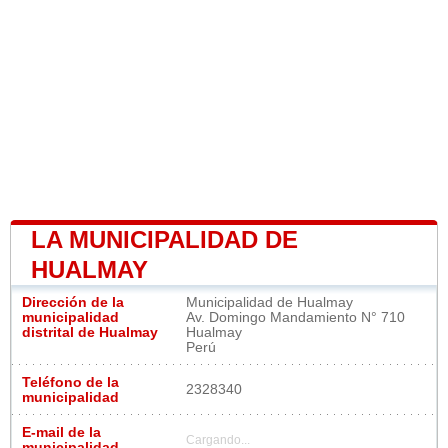
LA MUNICIPALIDAD DE
HUALMAY
Dirección de la
Municipalidad de Hualmay
municipalidad
Av. Domingo Mandamiento N° 710
distrital de Hualmay
Hualmay
Perú
Teléfono de la
2328340
municipalidad
E-mail de la
Cargando...
municipalidad