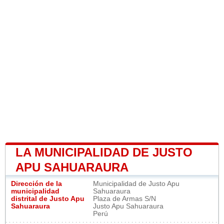
LA MUNICIPALIDAD DE JUSTO
APU SAHUARAURA
Dirección de la
Municipalidad de Justo Apu
municipalidad
Sahuaraura
distrital de Justo Apu
Plaza de Armas S/N
Sahuaraura
Justo Apu Sahuaraura
Perú