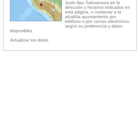
Justo Apu Sahuaraura en la
dirección y horarios indicados en
esta página, o contactar a la
alcaldía ayuntamiento por
teléfono o por correo electrónico
según su preferencia y datos
disponibles.
Actualizar los datos