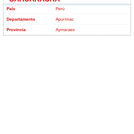
País
Perú
Departamento
Apurímac
Provincia
Aymaraes