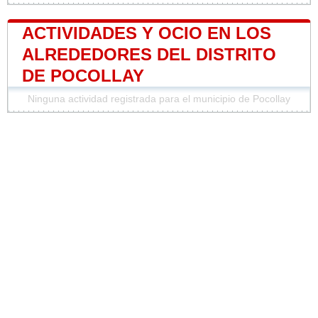
ACTIVIDADES Y OCIO EN LOS
ALREDEDORES DEL DISTRITO
DE POCOLLAY
Ninguna actividad registrada para el municipio de Pocollay