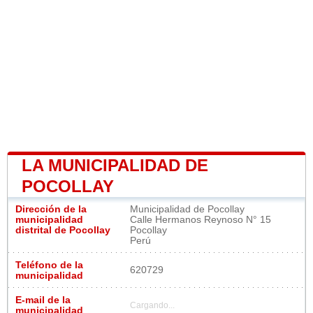
LA MUNICIPALIDAD DE
POCOLLAY
Dirección de la
Municipalidad de Pocollay
municipalidad
Calle Hermanos Reynoso N° 15
distrital de Pocollay
Pocollay
Perú
Teléfono de la
620729
municipalidad
E-mail de la
Cargando...
municipalidad