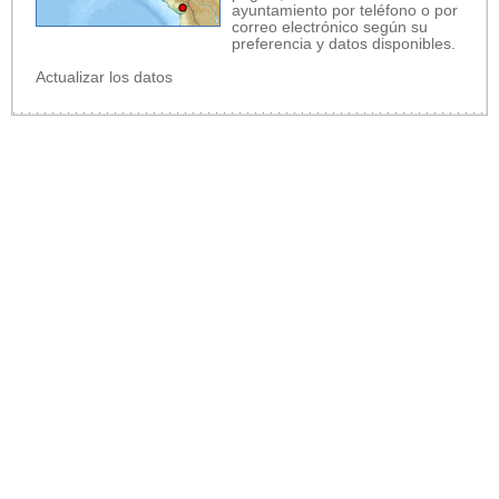
ayuntamiento por teléfono o por
correo electrónico según su
preferencia y datos disponibles.
Actualizar los datos