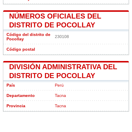
NÚMEROS OFICIALES DEL
DISTRITO DE POCOLLAY
Código del distrito de
230108
Pocollay
Código postal
DIVISIÓN ADMINISTRATIVA DEL
DISTRITO DE POCOLLAY
País
Perú
Departamento
Tacna
Provincia
Tacna